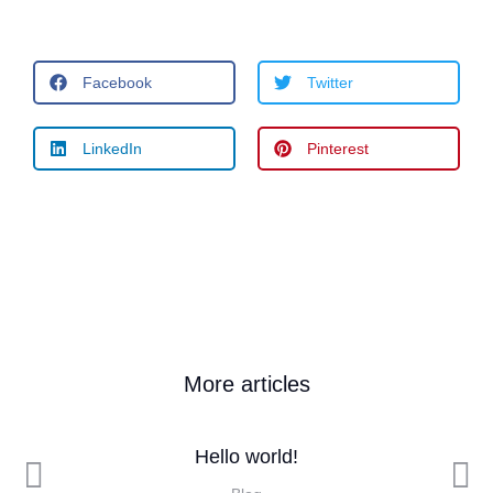
Facebook
Twitter
LinkedIn
Pinterest
More articles
Hello world!
ur